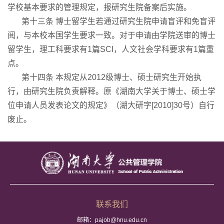
学校基本要求的管理规定，报研究生院备案后实施。
第十三条 博士留学生若通过研究生院申请盲评和免盲评
阅，与本校本国学生要求一致。对于申请由学院送审的博士
留学生，理工科要求有1篇SCI，人文社会学科要求有1篇重
点。
第十四条 本规定从2012级博士、硕士研究生开始执
行，由研究生院负责解释。原《湖南大学关于博士、硕士学
位申请人员发表论文的规定》（湖大研字[2010]30号）自行
废止。
联系我们
邮箱：pajob@hnu.edu.cn