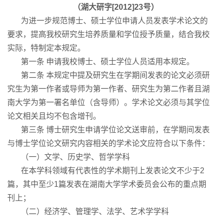
（湖大研字[2012]23号）
为进一步规范博士、硕士学位申请人员发表学术论文的
要求，提高我校研究生培养质量和学位授予质量，结合我校
实际，特制定本规定。
第一条 申请我校博士、硕士学位人员适用本规定。
第二条 本规定中提及研究生在学期间发表的论文必须研
究生为第一作者或导师为第一作者、研究生为第二作者且湖
南大学为第一署名单位（含导师）。学术论文必须与其学位
论文相关且均不包含增刊。
第三条 博士研究生申请学位论文送审前，在学期间发表
与博士学位论文研究内容相关的学术论文应符合以下条件：
（一）文学、历史学、哲学学科
在本学科领域有代表性的学术期刊上发表论文不少于2
篇，其中至少1篇发表在湖南大学学术委员会公布的重点期
刊上；
（二）经济学、管理学、法学、艺术学学科