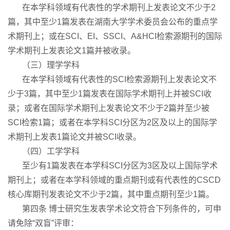
在本学科领域有代表性的学术期刊上发表论文不少于2
篇，其中至少1篇发表在湖南大学学术委员会公布的重点学
术期刊上；或在SCI、EI、SSCI、A&HCI检索源期刊的国际
学术期刊上发表论文1篇并被收录。
（三）理学学科
在本学科领域有代表性的SCI检索源期刊上发表论文不
少于3篇，其中至少1篇发表在国际学术期刊上并被SCI收
录；或者在国际学术期刊上发表论文不少于2篇并至少被
SCI检索1篇；或者在本学科SCI分区为2区及以上的国际学
术期刊上发表1篇论文并被SCI收录。
（四）工学学科
至少有1篇发表在本学科SCI分区为3区及以上国际学术
期刊上；或者在本学科领域的重点期刊或有代表性的CSCD
核心库期刊发表论文不少于2篇，其中重点期刊至少1篇。
第四条 博士研究生发表学术论文符合下列条件的，可申
请免除“双盲”评审：