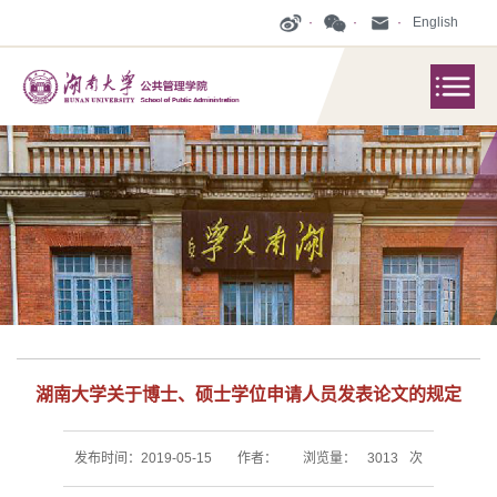
English
湖南大学关于博士、硕士学位申请人员发表论文的规定
发布时间：2019-05-15
作者：
浏览量：
3013
次