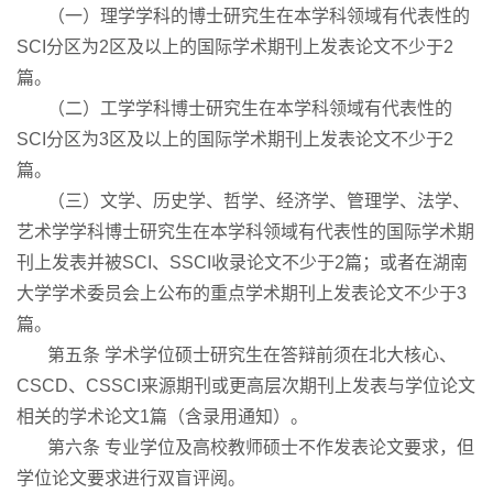
（一）理学学科的博士研究生在本学科领域有代表性的
SCI分区为2区及以上的国际学术期刊上发表论文不少于2
篇。
（二）工学学科博士研究生在本学科领域有代表性的
SCI分区为3区及以上的国际学术期刊上发表论文不少于2
篇。
（三）文学、历史学、哲学、经济学、管理学、法学、
艺术学学科博士研究生在本学科领域有代表性的国际学术期
刊上发表并被SCI、SSCI收录论文不少于2篇；或者在湖南
大学学术委员会上公布的重点学术期刊上发表论文不少于3
篇。
第五条 学术学位硕士研究生在答辩前须在北大核心、
CSCD、CSSCI来源期刊或更高层次期刊上发表与学位论文
相关的学术论文1篇（含录用通知）。
第六条 专业学位及高校教师硕士不作发表论文要求，但
学位论文要求进行双盲评阅。